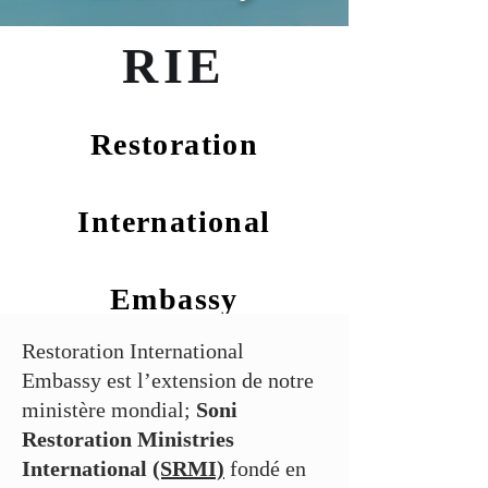
RIE
Restoration
International
Embassy
Restoration International
Embassy est l’extension de notre
ministère mondial;
Soni
Restoration Ministries
International
(SRMI)
fondé en