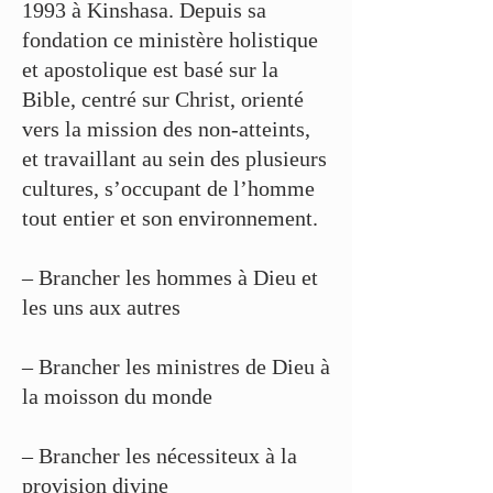
1993 à Kinshasa. Depuis sa
fondation ce ministère holistique
et apostolique est basé sur la
Bible, centré sur Christ, orienté
vers la mission des non-atteints,
et travaillant au sein des plusieurs
cultures, s’occupant de l’homme
tout entier et son environnement.
– Brancher les hommes à Dieu et
les uns aux autres
– Brancher les ministres de Dieu à
la moisson du monde
– Brancher les nécessiteux à la
provision divine